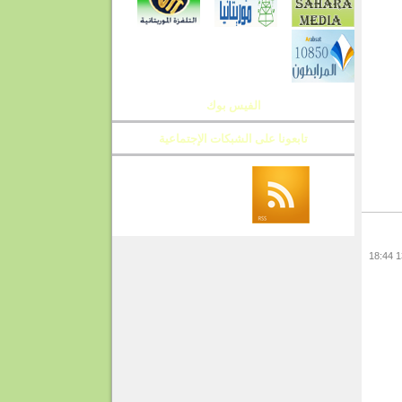
الفيس بوك
تابعونا على الشبكات الإجتماعية