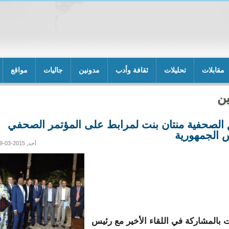
مقابلات
تحليلات
ثقافة وأدب
مدونين
جاليات
مواقع
ن
 الصحفية منتان بنت لمرابط على المؤتمر الصحفي
 الجمهورية
أحد, 2015-03-29 14:39
بالمشاركة في اللقاء الأخير مع رئيس