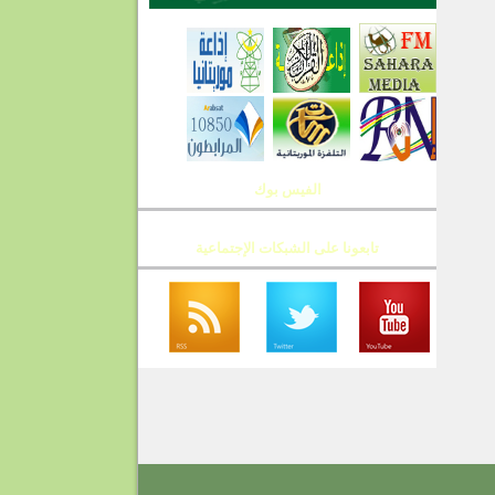
الفيس بوك
تابعونا على الشبكات الإجتماعية