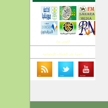
الفيس بوك
تابعونا على الشبكات الإجتماعية