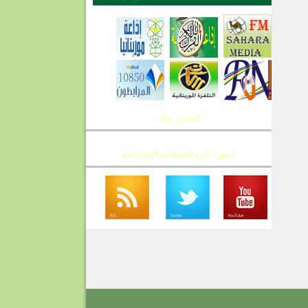
الفيس بوك
تابعونا على الشبكات الإجتماعية