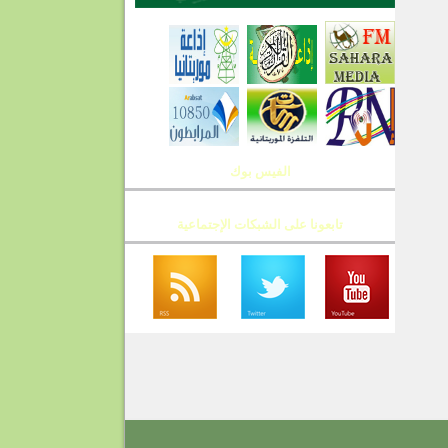
الفيس بوك
تابعونا على الشبكات الإجتماعية