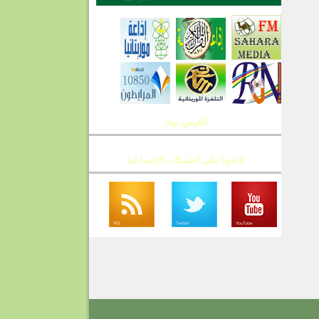
الفيس بوك
تابعونا على الشبكات الإجتماعية