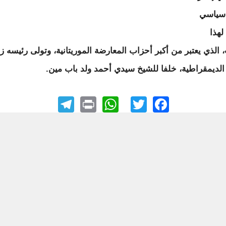
سياسي
لهذا
 الذي يعتبر من أكبر أحزاب المعارضة الموريتانية، وتولى رئيسه ز
الديمقراطية، خلفا للشيخ سيدي أحمد ولد باب مين.
elegram
WhatsApp
Print
Facebook
Twitter