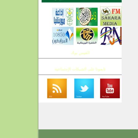
الفيس بوك
تابعونا على الشبكات الإجتماعية