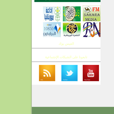
الفيس بوك
تابعونا على الشبكات الإجتماعية