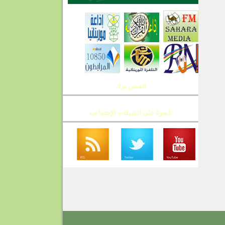
الفيس بوك
تابعونا على الشبكات الإجتماعية