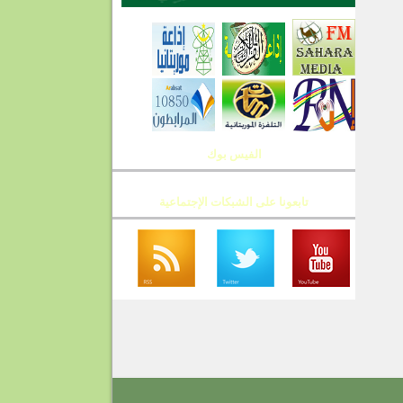
الفيس بوك
تابعونا على الشبكات الإجتماعية