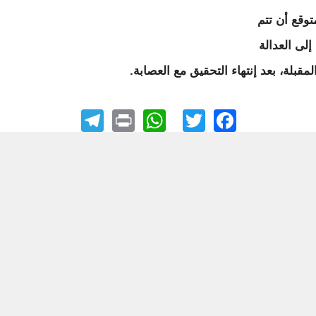
توقع أن تتم
 إلى العدالة
المقبلة، بعد إنتهاء التحقيق مع العصابة.
elegram
WhatsApp
Print
Facebook
Twitter