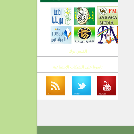
الفيس بوك
تابعونا على الشبكات الإجتماعية