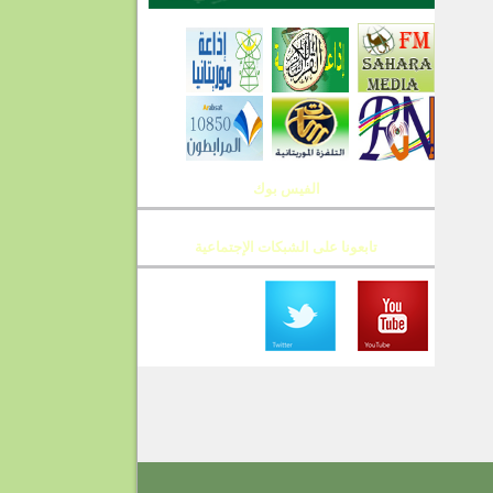
الفيس بوك
تابعونا على الشبكات الإجتماعية