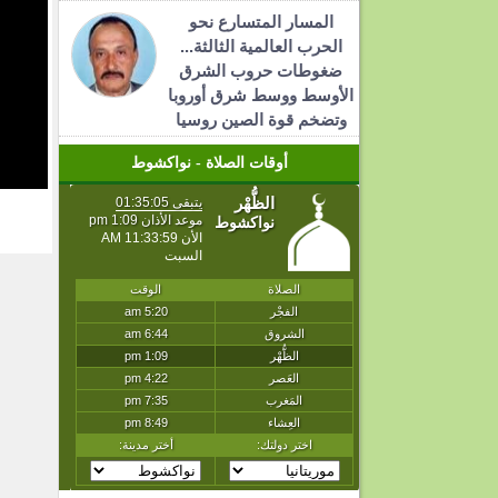
المسار المتسارع نحو
الحرب العالمية الثالثة...
ضغوطات حروب الشرق
الأوسط ووسط شرق أوروبا
وتضخم قوة الصين روسيا
أوقات الصلاة - نواكشوط