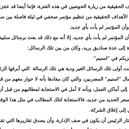
ف الحقيقية من زيارة الحوضين في هذه الفترة، فإننا أيضا قد عجزن
الأهداف الحقيقية من تنظيم مؤتمر صحفي في ليلة فاصلة بين س
أن المؤتمر لم يأت بأي جديد.
ن المؤتمر لم يأت بأي جديد، إلا أنه مع ذلك قد بعث برسائل سلبية
إلى عدة صناديق بريد، وكان من بين تلك الرسائل:
زيكم في "اسنيم"
نت أولى تلك الرسائل الغير ودية هي تلك الرسالة التي أبرقها الر
ال "اسنيم" المضربين، والتي كان مفادها بأنه لا حوار معهم من ق
 إلى أماكن العمل، وبأنه لا أمل في الاستجابة لمطالبهم من قبل أن
سعر الحديد من جديد، فالاستجابة لتلك المطالب في مثل هذا الو
إلى إغلاق الشركة.
تار الرئيس أن يكون في صف الإدارة، وأن يصدق تقاريرها التي تق