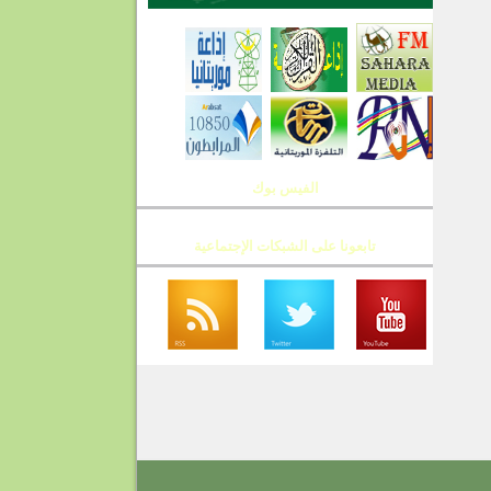
الفيس بوك
تابعونا على الشبكات الإجتماعية