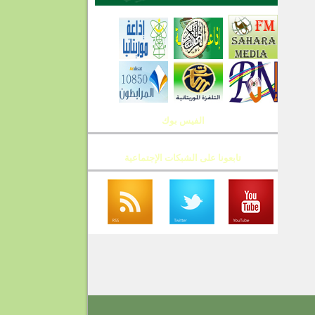
الفيس بوك
تابعونا على الشبكات الإجتماعية