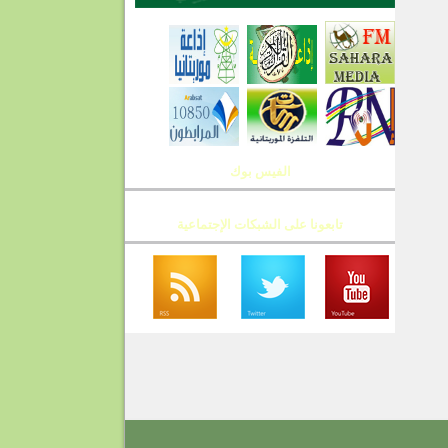
الفيس بوك
تابعونا على الشبكات الإجتماعية