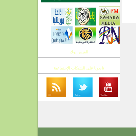
T
الفيس بوك
تابعونا على الشبكات الإجتماعية