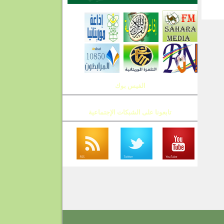
T
الفيس بوك
تابعونا على الشبكات الإجتماعية