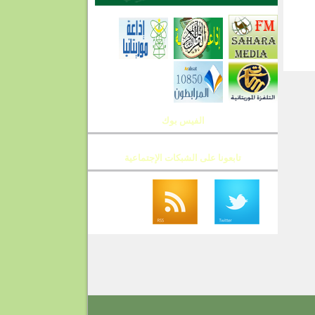
T
الفيس بوك
تابعونا على الشبكات الإجتماعية