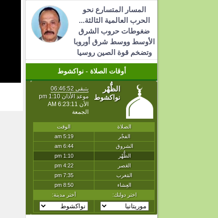
المسار المتسارع نحو
الحرب العالمية الثالثة...
ضغوطات حروب الشرق
الأوسط ووسط شرق أوروبا
وتضخم قوة الصين روسيا
أوقات الصلاة - نواكشوط