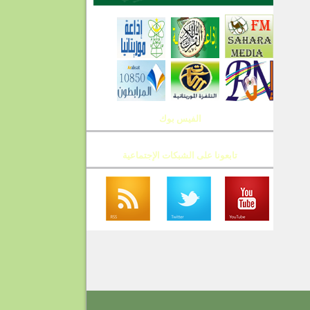
الفيس بوك
تابعونا على الشبكات الإجتماعية