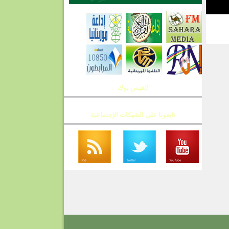
T
الفيس بوك
تابعونا على الشبكات الإجتماعية