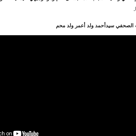
.
 الصحفي سيدأحمد ولد أعمر ولد محم